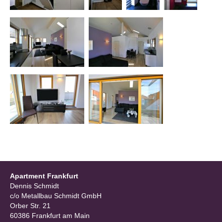
Apartment Frankfurt
Dennis Schmidt
c/o Metallbau Schmidt GmbH
Orber Str. 21
60386 Frankfurt am Main