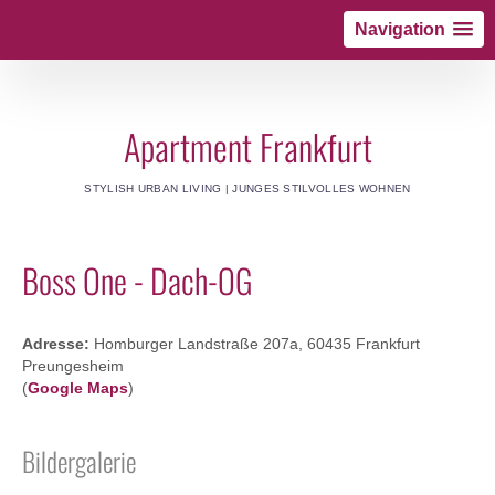
Navigation
Apartment Frankfurt
STYLISH URBAN LIVING | JUNGES STILVOLLES WOHNEN
Boss One - Dach-OG
Adresse:
Homburger Landstraße 207a, 60435 Frankfurt
Preungesheim
(
Google Maps
)
Bildergalerie